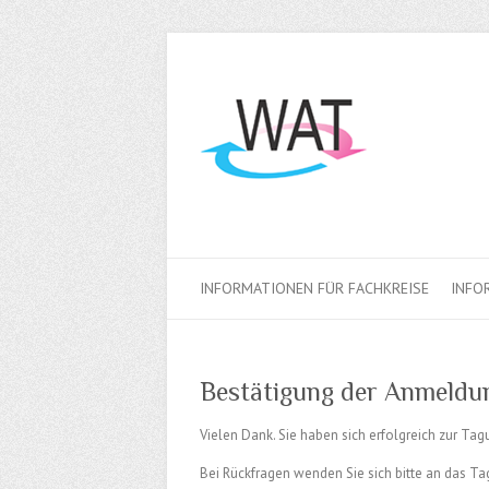
INFORMATIONEN FÜR FACHKREISE
INFO
Bestätigung der Anmeldu
Vielen Dank. Sie haben sich erfolgreich zur Ta
Bei Rückfragen wenden Sie sich bitte an das Ta