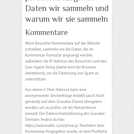
Daten wir sammeln und
warum wir sie sammeln
Kommentare
Wenn Besucher Kommentare auf der Website
schreiben, sammeln wir die Daten, die im
Kommentar-Formular angezeigt werden,
außerdem die IP-Adresse des Besuchers und den
User-Agent-String (damit wird der Browser
identifiziert), um die Erkennung von Spam zu
unterstützen.
Aus deiner E-Mail-Adresse kann eine
anonymisierte Zeichenfolge erstellt (auch Hash
genannt) und dem Gravatar-Dienst übergeben
werden, um zu prüfen, ob der Nutzerdiesen
benutzt. Die Datenschutzerklärung des Gravatar-
Dienstes findest du hier:
https://automattic.com/privacy/. Nachdem dein
Kommentar freigegeben wurde, ist dein Profilbild