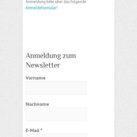
Anmeldung bitte über das folgende
Anmeldeformular
!
Anmeldung zum
Newsletter
Vorname
Nachname
E-Mail
*