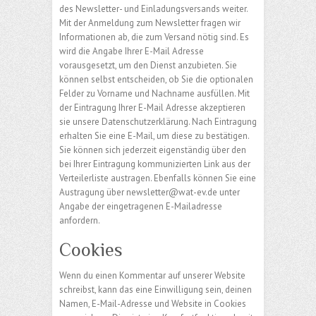
des Newsletter- und Einladungsversands weiter.
Mit der Anmeldung zum Newsletter fragen wir
Informationen ab, die zum Versand nötig sind. Es
wird die Angabe Ihrer E-Mail Adresse
vorausgesetzt, um den Dienst anzubieten. Sie
können selbst entscheiden, ob Sie die optionalen
Felder zu Vorname und Nachname ausfüllen. Mit
der Eintragung Ihrer E-Mail Adresse akzeptieren
sie unsere Datenschutzerklärung. Nach Eintragung
erhalten Sie eine E-Mail, um diese zu bestätigen.
Sie können sich jederzeit eigenständig über den
bei Ihrer Eintragung kommunizierten Link aus der
Verteilerliste austragen. Ebenfalls können Sie eine
Austragung über newsletter@wat-ev.de unter
Angabe der eingetragenen E-Mailadresse
anfordern.
Cookies
Wenn du einen Kommentar auf unserer Website
schreibst, kann das eine Einwilligung sein, deinen
Namen, E-Mail-Adresse und Website in Cookies