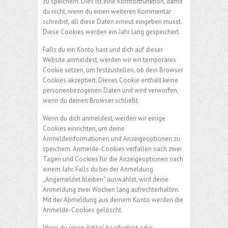
zu speichern. Dies ist eine Komfortfunktion, damit
du nicht, wenn du einen weiteren Kommentar
schreibst, all diese Daten erneut eingeben musst.
Diese Cookies werden ein Jahr lang gespeichert.
Falls du ein Konto hast und dich auf dieser
Website anmeldest, werden wir ein temporäres
Cookie setzen, um festzustellen, ob dein Browser
Cookies akzeptiert. Dieses Cookie enthält keine
personenbezogenen Daten und wird verworfen,
wenn du deinen Browser schließt.
Wenn du dich anmeldest, werden wir einige
Cookies einrichten, um deine
Anmeldeinformationen und Anzeigeoptionen zu
speichern. Anmelde-Cookies verfallen nach zwei
Tagen und Cookies für die Anzeigeoptionen nach
einem Jahr. Falls du bei der Anmeldung
„Angemeldet bleiben“ auswählst, wird deine
Anmeldung zwei Wochen lang aufrechterhalten.
Mit der Abmeldung aus deinem Konto werden die
Anmelde-Cookies gelöscht.
Wenn du einen Artikel bearbeitest oder