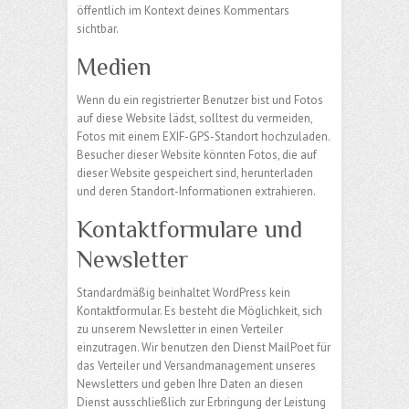
öffentlich im Kontext deines Kommentars
sichtbar.
Medien
Wenn du ein registrierter Benutzer bist und Fotos
auf diese Website lädst, solltest du vermeiden,
Fotos mit einem EXIF-GPS-Standort hochzuladen.
Besucher dieser Website könnten Fotos, die auf
dieser Website gespeichert sind, herunterladen
und deren Standort-Informationen extrahieren.
Kontaktformulare und
Newsletter
Standardmäßig beinhaltet WordPress kein
Kontaktformular. Es besteht die Möglichkeit, sich
zu unserem Newsletter in einen Verteiler
einzutragen. Wir benutzen den Dienst MailPoet für
das Verteiler und Versandmanagement unseres
Newsletters und geben Ihre Daten an diesen
Dienst ausschließlich zur Erbringung der Leistung