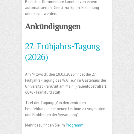
Besucher-Kommentare könnten von einem
automatisierten Dienst zur Spam-Erkennung
untersucht werden.
Ankündigungen
27. Frühjahrs-Tagung
(2026)
Am Mittwoch, den 18.03.2026 findet die 27.
Frühjahrs-Tagung des WAT e.V. im Gästehaus der
Universität Frankfurt am Main (Frauenlobstraße 1,
60487 Frankfurt) statt.
Titel der Tagung: „Von den zentralen
Empfehlungen der neuen Leitlinie zu Angeboten
und Problemen der Versorgung“.
Mehr dazu finden Sie im
Programm
.