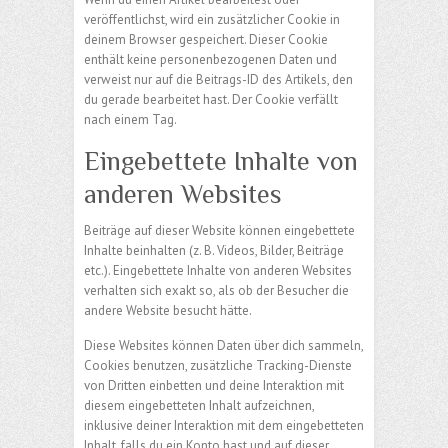
veröffentlichst, wird ein zusätzlicher Cookie in
deinem Browser gespeichert. Dieser Cookie
enthält keine personenbezogenen Daten und
verweist nur auf die Beitrags-ID des Artikels, den
du gerade bearbeitet hast. Der Cookie verfällt
nach einem Tag.
Eingebettete Inhalte von
anderen Websites
Beiträge auf dieser Website können eingebettete
Inhalte beinhalten (z. B. Videos, Bilder, Beiträge
etc.). Eingebettete Inhalte von anderen Websites
verhalten sich exakt so, als ob der Besucher die
andere Website besucht hätte.
Diese Websites können Daten über dich sammeln,
Cookies benutzen, zusätzliche Tracking-Dienste
von Dritten einbetten und deine Interaktion mit
diesem eingebetteten Inhalt aufzeichnen,
inklusive deiner Interaktion mit dem eingebetteten
Inhalt, falls du ein Konto hast und auf dieser