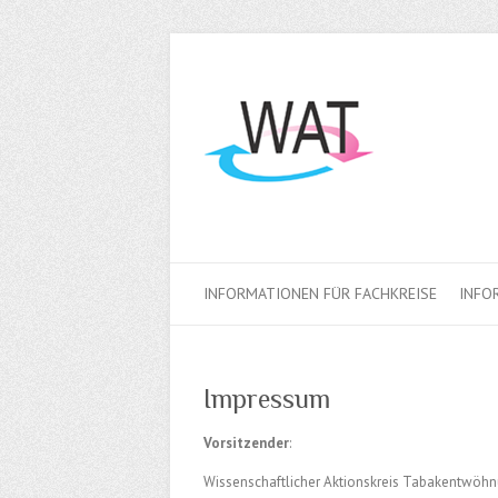
INFORMATIONEN FÜR FACHKREISE
INFO
Impressum
Vorsitzender
:
Wissenschaftlicher Aktionskreis Tabakentwöhn