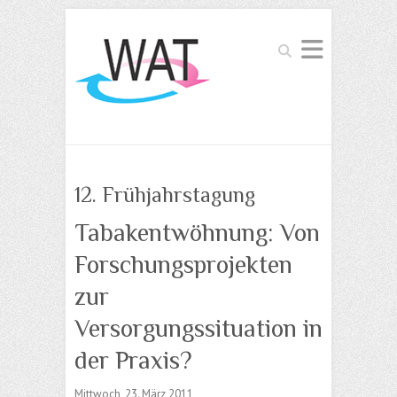
Suchen
12. Frühjahrstagung
Tabakentwöhnung: Von
Forschungsprojekten
zur
Versorgungssituation in
der Praxis?
Mittwoch, 23. März 2011