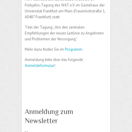
Frühjahrs-Tagung des WAT e.V. im Gästehaus der
Universität Frankfurt am Main (Frauenlobstraße 1,
60487 Frankfurt) statt.
Titel der Tagung: „Von den zentralen
Empfehlungen der neuen Leitlinie zu Angeboten
und Problemen der Versorgung“.
Mehr dazu finden Sie im
Programm
.
Anmeldung bitte über das folgende
Anmeldeformular
!
Anmeldung zum
Newsletter