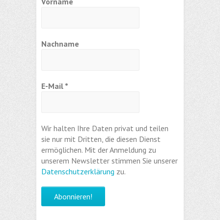
Vorname
Nachname
E-Mail
*
Wir halten Ihre Daten privat und teilen
sie nur mit Dritten, die diesen Dienst
ermöglichen. Mit der Anmeldung zu
unserem Newsletter stimmen Sie unserer
Datenschutzerklärung
zu.