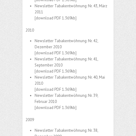
Newsletter Tabakentwöhnung: Nr. 43, März
2011
[download PDF 1.369kb]
2010
Newsletter Tabakentwöhnung: Nr. 42,
Dezember 2010
[download PDF 1.369kb]
Newsletter Tabakentwöhnung: Nr. 41,
September 2010
[download PDF 1.369kb]
Newsletter Tabakentwöhnung: Nr. 40, Mai
2010
[download PDF 1.369kb]
Newsletter Tabakentwöhnung: Nr. 39,
Februar 2010
[download PDF 1.369kb]
2009
Newsletter Tabakentwöhnung: Nr. 38,