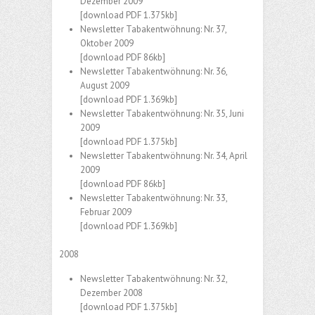
Dezember 2009
[download PDF 1.375kb]
Newsletter Tabakentwöhnung: Nr. 37,
Oktober 2009
[download PDF 86kb]
Newsletter Tabakentwöhnung: Nr. 36,
August 2009
[download PDF 1.369kb]
Newsletter Tabakentwöhnung: Nr. 35, Juni
2009
[download PDF 1.375kb]
Newsletter Tabakentwöhnung: Nr. 34, April
2009
[download PDF 86kb]
Newsletter Tabakentwöhnung: Nr. 33,
Februar 2009
[download PDF 1.369kb]
2008
Newsletter Tabakentwöhnung: Nr. 32,
Dezember 2008
[download PDF 1.375kb]