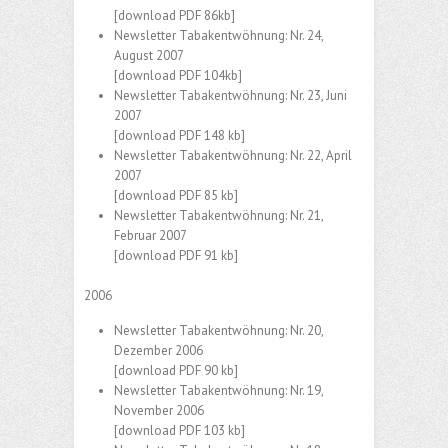
[download PDF 86kb]
Newsletter Tabakentwöhnung: Nr. 24,
August 2007
[download PDF 104kb]
Newsletter Tabakentwöhnung: Nr. 23, Juni
2007
[download PDF 148 kb]
Newsletter Tabakentwöhnung: Nr. 22, April
2007
[download PDF 85 kb]
Newsletter Tabakentwöhnung: Nr. 21,
Februar 2007
[download PDF 91 kb]
2006
Newsletter Tabakentwöhnung: Nr. 20,
Dezember 2006
[download PDF 90 kb]
Newsletter Tabakentwöhnung: Nr. 19,
November 2006
[download PDF 103 kb]