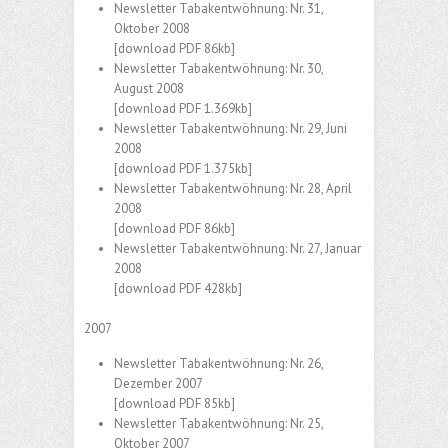
Newsletter Tabakentwöhnung: Nr. 31,
Oktober 2008
[download PDF 86kb]
Newsletter Tabakentwöhnung: Nr. 30,
August 2008
[download PDF 1.369kb]
Newsletter Tabakentwöhnung: Nr. 29, Juni
2008
[download PDF 1.375kb]
Newsletter Tabakentwöhnung: Nr. 28, April
2008
[download PDF 86kb]
Newsletter Tabakentwöhnung: Nr. 27, Januar
2008
[download PDF 428kb]
2007
Newsletter Tabakentwöhnung: Nr. 26,
Dezember 2007
[download PDF 85kb]
Newsletter Tabakentwöhnung: Nr. 25,
Oktober 2007