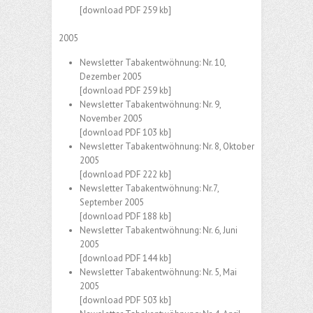
[download PDF 259 kb]
2005
Newsletter Tabakentwöhnung: Nr. 10,
Dezember 2005
[download PDF 259 kb]
Newsletter Tabakentwöhnung: Nr. 9,
November 2005
[download PDF 103 kb]
Newsletter Tabakentwöhnung: Nr. 8, Oktober
2005
[download PDF 222 kb]
Newsletter Tabakentwöhnung: Nr.7,
September 2005
[download PDF 188 kb]
Newsletter Tabakentwöhnung: Nr. 6, Juni
2005
[download PDF 144 kb]
Newsletter Tabakentwöhnung: Nr. 5, Mai
2005
[download PDF 503 kb]