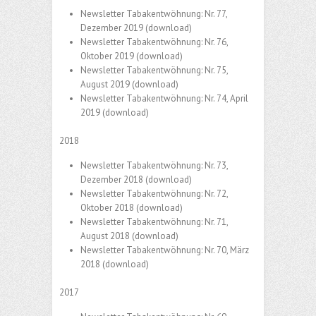
Newsletter Tabakentwöhnung: Nr. 77,
Dezember 2019
(download)
Newsletter Tabakentwöhnung: Nr. 76,
Oktober 2019
(download)
Newsletter Tabakentwöhnung: Nr. 75,
August 2019
(download)
Newsletter Tabakentwöhnung: Nr. 74, April
2019
(download)
2018
Newsletter Tabakentwöhnung: Nr. 73,
Dezember 2018
(download)
Newsletter Tabakentwöhnung: Nr. 72,
Oktober 2018
(download)
Newsletter Tabakentwöhnung: Nr. 71,
August 2018
(download)
Newsletter Tabakentwöhnung: Nr. 70, März
2018
(download)
2017