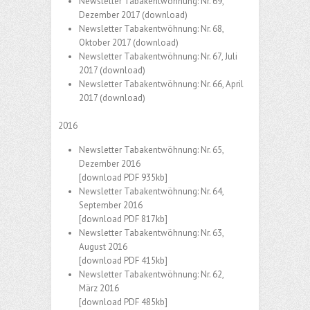
Newsletter Tabakentwöhnung: Nr. 69,
Dezember 2017
(download)
Newsletter Tabakentwöhnung: Nr. 68,
Oktober 2017
(download)
Newsletter Tabakentwöhnung: Nr. 67, Juli
2017
(download)
Newsletter Tabakentwöhnung: Nr. 66, April
2017
(download)
2016
Newsletter Tabakentwöhnung: Nr. 65,
Dezember 2016
[download PDF 935kb]
Newsletter Tabakentwöhnung: Nr. 64,
September 2016
[download PDF 817kb]
Newsletter Tabakentwöhnung: Nr. 63,
August 2016
[download PDF 415kb]
Newsletter Tabakentwöhnung: Nr. 62,
März 2016
[download PDF 485kb]