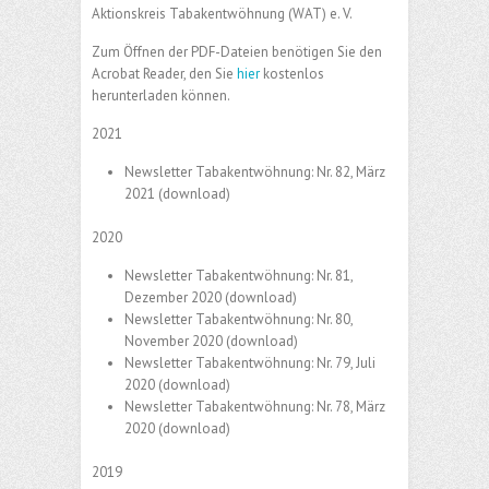
Aktionskreis Tabakentwöhnung (WAT) e. V.
Zum Öffnen der PDF-Dateien benötigen Sie den
Acrobat Reader, den Sie
hier
kostenlos
herunterladen können.
2021
Newsletter Tabakentwöhnung: Nr. 82, März
2021
(download)
2020
Newsletter Tabakentwöhnung: Nr. 81,
Dezember 2020
(download)
Newsletter Tabakentwöhnung: Nr. 80,
November 2020
(download)
Newsletter Tabakentwöhnung: Nr. 79, Juli
2020
(download)
Newsletter Tabakentwöhnung: Nr. 78, März
2020
(download)
2019