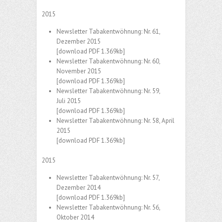
2015
Newsletter Tabakentwöhnung: Nr. 61,
Dezember 2015
[download PDF 1.369kb]
Newsletter Tabakentwöhnung: Nr. 60,
November 2015
[download PDF 1.369kb]
Newsletter Tabakentwöhnung: Nr. 59,
Juli 2015
[download PDF 1.369kb]
Newsletter Tabakentwöhnung: Nr. 58, April
2015
[download PDF 1.369kb]
2015
Newsletter Tabakentwöhnung: Nr. 57,
Dezember 2014
[download PDF 1.369kb]
Newsletter Tabakentwöhnung: Nr. 56,
Oktober 2014