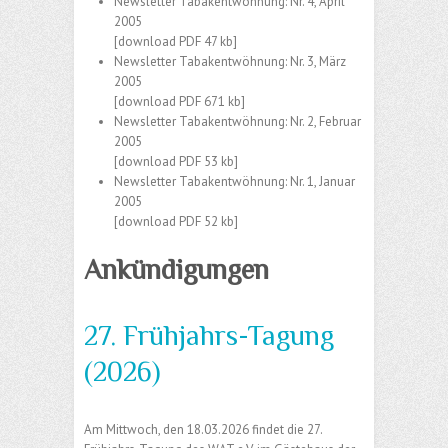
Newsletter Tabakentwöhnung: Nr. 4, April
2005
[download PDF 47 kb]
Newsletter Tabakentwöhnung: Nr. 3, März
2005
[download PDF 671 kb]
Newsletter Tabakentwöhnung: Nr. 2, Februar
2005
[download PDF 53 kb]
Newsletter Tabakentwöhnung: Nr. 1, Januar
2005
[download PDF 52 kb]
Ankündigungen
27. Frühjahrs-Tagung
(2026)
Am Mittwoch, den 18.03.2026 findet die 27.