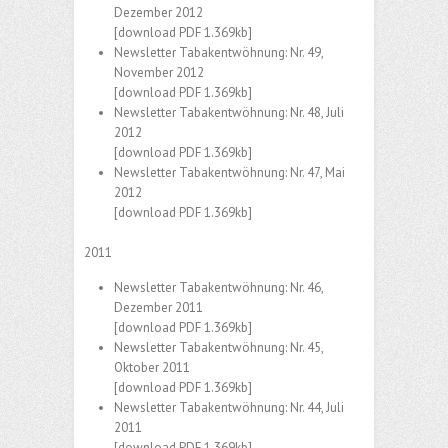
Dezember 2012
[download PDF 1.369kb]
Newsletter Tabakentwöhnung: Nr. 49,
November 2012
[download PDF 1.369kb]
Newsletter Tabakentwöhnung: Nr. 48, Juli
2012
[download PDF 1.369kb]
Newsletter Tabakentwöhnung: Nr. 47, Mai
2012
[download PDF 1.369kb]
2011
Newsletter Tabakentwöhnung: Nr. 46,
Dezember 2011
[download PDF 1.369kb]
Newsletter Tabakentwöhnung: Nr. 45,
Oktober 2011
[download PDF 1.369kb]
Newsletter Tabakentwöhnung: Nr. 44, Juli
2011
[download PDF 1.369kb]