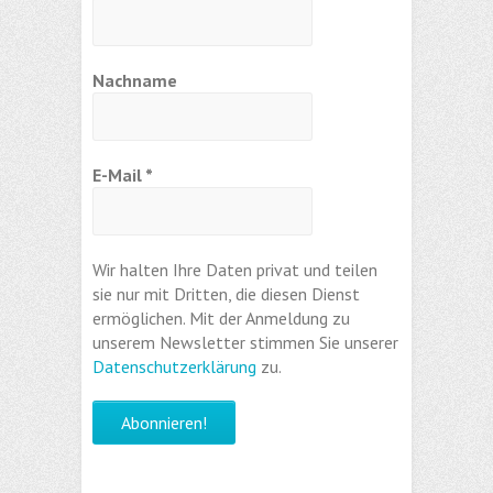
Nachname
E-Mail
*
Wir halten Ihre Daten privat und teilen
sie nur mit Dritten, die diesen Dienst
ermöglichen. Mit der Anmeldung zu
unserem Newsletter stimmen Sie unserer
Datenschutzerklärung
zu.