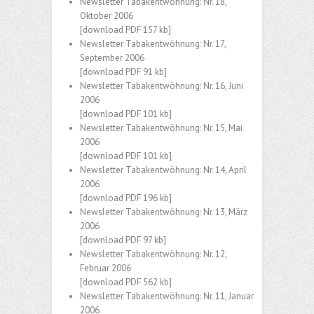
Newsletter Tabakentwöhnung: Nr. 18,
Oktober 2006
[download PDF 157 kb]
Newsletter Tabakentwöhnung: Nr. 17,
September 2006
[download PDF 91 kb]
Newsletter Tabakentwöhnung: Nr. 16, Juni
2006
[download PDF 101 kb]
Newsletter Tabakentwöhnung: Nr. 15, Mai
2006
[download PDF 101 kb]
Newsletter Tabakentwöhnung: Nr. 14, April
2006
[download PDF 196 kb]
Newsletter Tabakentwöhnung: Nr. 13, März
2006
[download PDF 97 kb]
Newsletter Tabakentwöhnung: Nr. 12,
Februar 2006
[download PDF 562 kb]
Newsletter Tabakentwöhnung: Nr. 11, Januar
2006