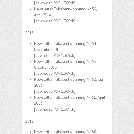
[download PDF 1.369kb]
Newsletter Tabakentwöhnung: Nr. 55,
April 2014
[download PDF 1.369kb]
2013
Newsletter Tabakentwöhnung: Nr. 54,
Dezember 2013
[download PDF 1.369kb]
Newsletter Tabakentwöhnung: Nr. 53,
Oktober 2013
[download PDF 1.369kb]
Newsletter Tabakentwöhnung: Nr. 52, Juli
2013
[download PDF 1.369kb]
Newsletter Tabakentwöhnung: Nr. 51, April
2013
[download PDF 1.369kb]
2012
Newsletter Tabakentwöhnung: Nr. 50,