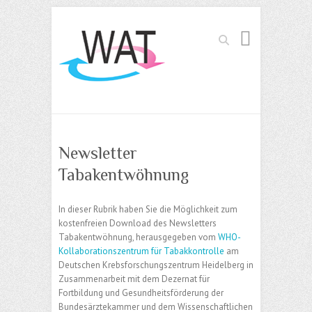
Suchen
Newsletter
Tabakentwöhnung
In dieser Rubrik haben Sie die Möglichkeit zum
kostenfreien Download des Newsletters
Tabakentwöhnung, herausgegeben vom
WHO-
Kollaborationszentrum für Tabakkontrolle
am
Deutschen Krebsforschungszentrum Heidelberg in
Zusammenarbeit mit dem Dezernat für
Fortbildung und Gesundheitsförderung der
Bundesärztekammer und dem Wissenschaftlichen