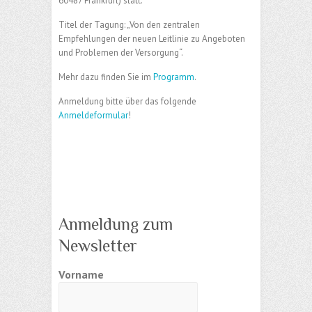
60487 Frankfurt) statt.
Titel der Tagung: „Von den zentralen
Empfehlungen der neuen Leitlinie zu Angeboten
und Problemen der Versorgung“.
Mehr dazu finden Sie im
Programm
.
Anmeldung bitte über das folgende
Anmeldeformular
!
Anmeldung zum
Newsletter
Vorname