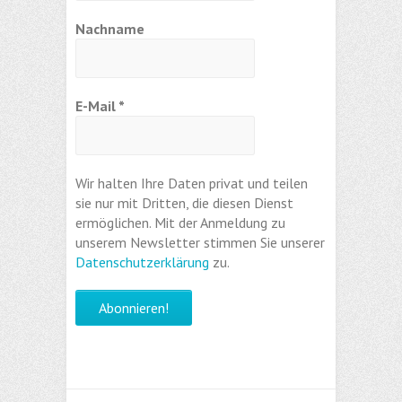
Nachname
E-Mail
*
Wir halten Ihre Daten privat und teilen
sie nur mit Dritten, die diesen Dienst
ermöglichen. Mit der Anmeldung zu
unserem Newsletter stimmen Sie unserer
Datenschutzerklärung
zu.