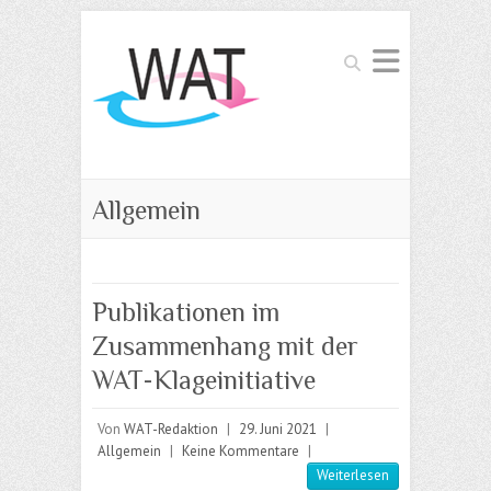
Suchen
Allgemein
Publikationen im
Zusammenhang mit der
WAT-Klageinitiative
Von
WAT-Redaktion
|
29. Juni 2021
|
Allgemein
|
Keine Kommentare
|
Weiterlesen