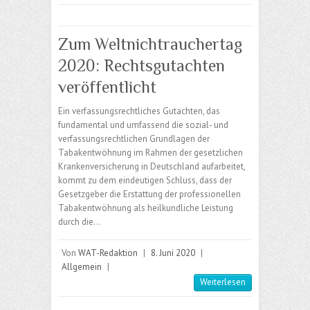
Zum Weltnichtrauchertag
2020: Rechtsgutachten
veröffentlicht
Ein verfassungsrechtliches Gutachten, das
fundamental und umfassend die sozial- und
verfassungsrechtlichen Grundlagen der
Tabakentwöhnung im Rahmen der gesetzlichen
Krankenversicherung in Deutschland aufarbeitet,
kommt zu dem eindeutigen Schluss, dass der
Gesetzgeber die Erstattung der professionellen
Tabakentwöhnung als heilkundliche Leistung
durch die…
Von
WAT-Redaktion
|
8. Juni 2020
|
Allgemein
|
Weiterlesen